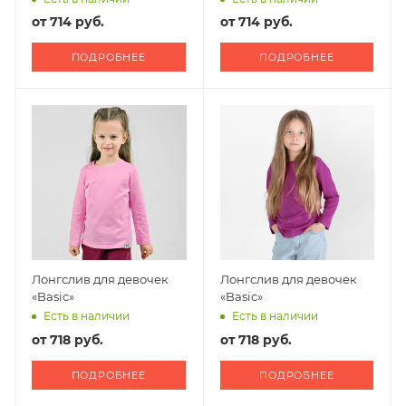
от
714 руб.
от
714 руб.
ПОДРОБНЕЕ
ПОДРОБНЕЕ
Лонгслив для девочек
Лонгслив для девочек
«Basic»
«Basic»
Есть в наличии
Есть в наличии
от
718 руб.
от
718 руб.
ПОДРОБНЕЕ
ПОДРОБНЕЕ