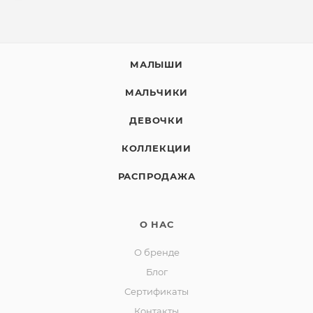
МАЛЫШИ
МАЛЬЧИКИ
ДЕВОЧКИ
КОЛЛЕКЦИИ
РАСПРОДАЖА
О НАС
О бренде
Блог
Сертификаты
Контакты