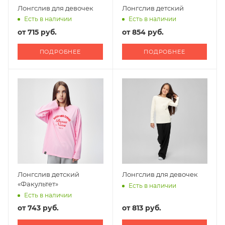
Лонгслив для девочек
Лонгслив детский
Есть в наличии
Есть в наличии
от
715 руб.
от
854 руб.
ПОДРОБНЕЕ
ПОДРОБНЕЕ
Лонгслив детский
Лонгслив для девочек
«Факультет»
Есть в наличии
Есть в наличии
от
743 руб.
от
813 руб.