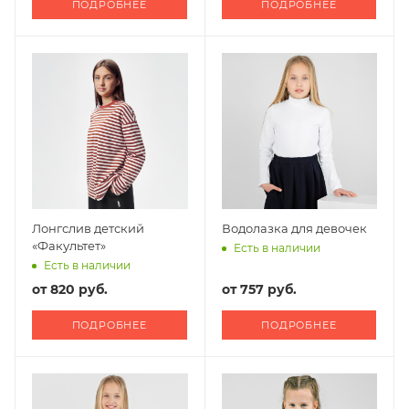
ПОДРОБНЕЕ
ПОДРОБНЕЕ
Лонгслив детский
Водолазка для девочек
«Факультет»
Есть в наличии
Есть в наличии
от
820 руб.
от
757 руб.
ПОДРОБНЕЕ
ПОДРОБНЕЕ