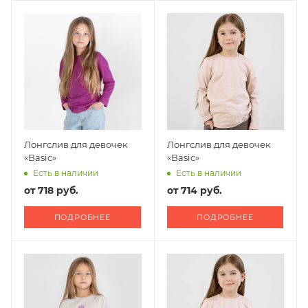
Лонгслив для девочек
Лонгслив для девочек
«Basic»
«Basic»
Есть в наличии
Есть в наличии
от
718 руб.
от
714 руб.
ПОДРОБНЕЕ
ПОДРОБНЕЕ