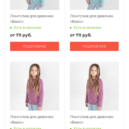
Лонгслив для девочек
Лонгслив для девочек
«Basic»
«Basic»
Есть в наличии
Есть в наличии
от
711 руб.
от
711 руб.
ПОДРОБНЕЕ
ПОДРОБНЕЕ
Лонгслив для девочек
Лонгслив для девочек
«Basic»
«Basic»
Есть в наличии
Есть в наличии