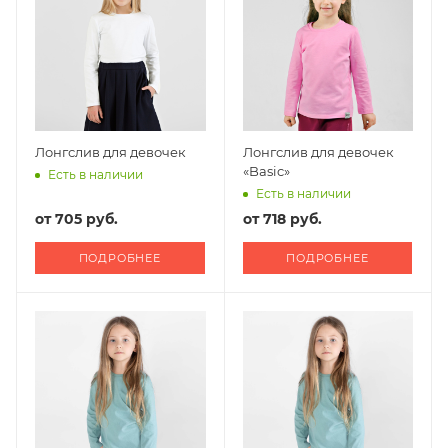
Лонгслив для девочек
Лонгслив для девочек
«Basic»
Есть в наличии
Есть в наличии
от
705 руб.
от
718 руб.
ПОДРОБНЕЕ
ПОДРОБНЕЕ