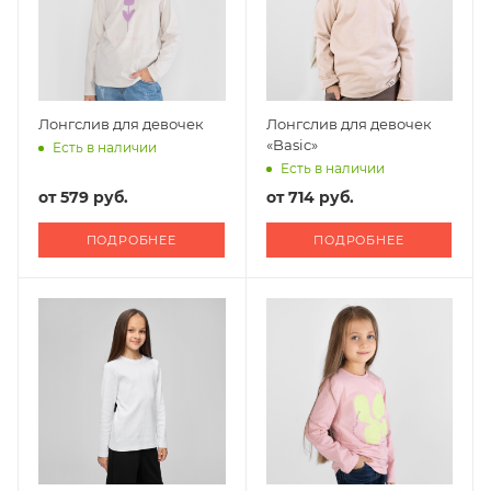
Лонгслив для девочек
Лонгслив для девочек
«Basic»
Есть в наличии
Есть в наличии
от
579 руб.
от
714 руб.
ПОДРОБНЕЕ
ПОДРОБНЕЕ