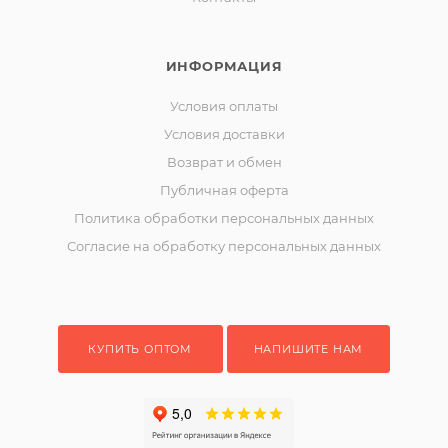
ИНФОРМАЦИЯ
Условия оплаты
Условия доставки
Возврат и обмен
Публичная оферта
Политика обработки персональных данных
Согласие на обработку персональных данных
КУПИТЬ ОПТОМ
НАПИШИТЕ НАМ