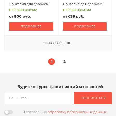
Лонгслив для девочек
Лонгслив для девочек
Есть в наличии
Есть в наличии
от
806 руб.
от
638 руб.
ПОДРОБНЕЕ
ПОДРОБНЕЕ
ПОКАЗАТЬ ЕЩЕ
1
2
Будьте в курсе наших акций и новостей
ПОДПИСАТЬСЯ
Я согласен на
обработку персональных данных