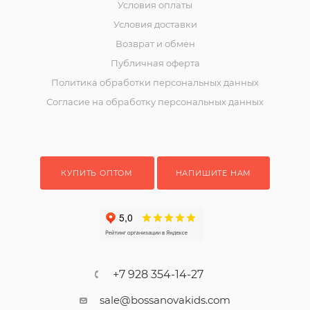
Условия оплаты
Условия доставки
Возврат и обмен
Публичная оферта
Политика обработки персональных данных
Согласие на обработку персональных данных
КУПИТЬ ОПТОМ
НАПИШИТЕ НАМ
+7 928 354-14-27
sale@bossanovakids.com