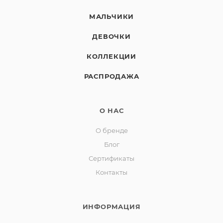
МАЛЬЧИКИ
ДЕВОЧКИ
КОЛЛЕКЦИИ
РАСПРОДАЖА
О НАС
О бренде
Блог
Сертификаты
Контакты
ИНФОРМАЦИЯ