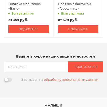
Повязка с бантиком
Повязка с бантиком
«Basic»
«Горошинка»
Есть в наличии
Есть в наличии
от
359 руб.
от
379 руб.
ПОДРОБНЕЕ
ПОДРОБНЕЕ
Будьте в курсе наших акций и новостей
ПОДПИСАТЬСЯ
Я согласен на
обработку персональных данных
МАЛЫШИ