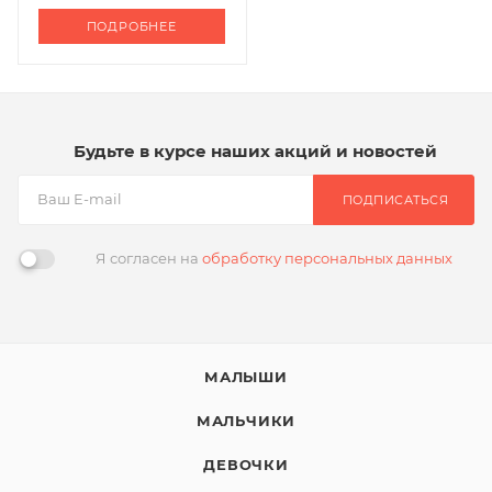
ПОДРОБНЕЕ
Будьте в курсе наших акций и новостей
ПОДПИСАТЬСЯ
Я согласен на
обработку персональных данных
МАЛЫШИ
МАЛЬЧИКИ
ДЕВОЧКИ