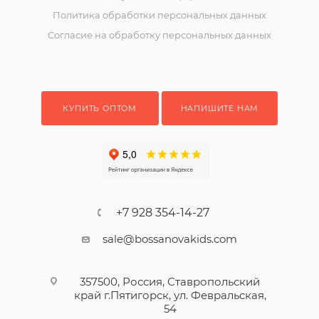
Политика обработки персональных данных
Согласие на обработку персональных данных
КУПИТЬ ОПТОМ
НАПИШИТЕ НАМ
+7 928 354-14-27
sale@bossanovakids.com
357500, Россия, Ставропольский
край г.Пятигорск, ул. Февральская,
54