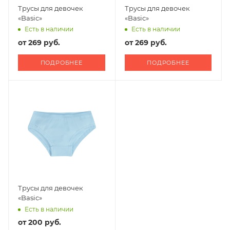
Трусы для девочек
Трусы для девочек
«Basic»
«Basic»
Есть в наличии
Есть в наличии
от
269 руб.
от
269 руб.
ПОДРОБНЕЕ
ПОДРОБНЕЕ
Трусы для девочек
«Basic»
Есть в наличии
от
200 руб.