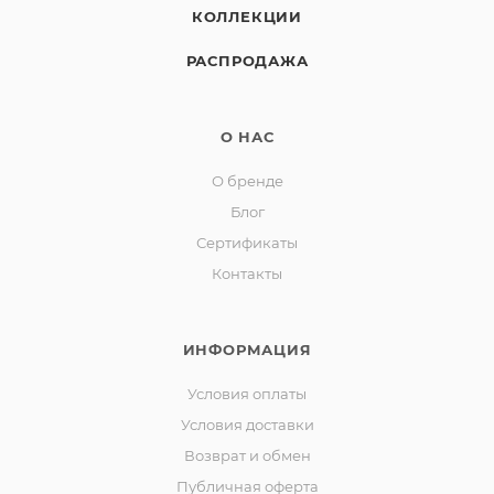
КОЛЛЕКЦИИ
РАСПРОДАЖА
О НАС
О бренде
Блог
Сертификаты
Контакты
ИНФОРМАЦИЯ
Условия оплаты
Условия доставки
Возврат и обмен
Публичная оферта