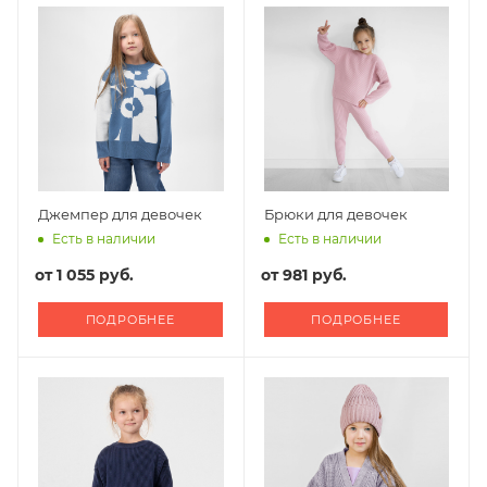
Джемпер для девочек
Брюки для девочек
Есть в наличии
Есть в наличии
от
1 055 руб.
от
981 руб.
ПОДРОБНЕЕ
ПОДРОБНЕЕ