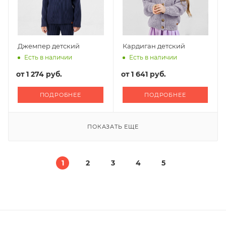
Джемпер детский
Кардиган детский
Есть в наличии
Есть в наличии
от
1 274 руб.
от
1 641 руб.
ПОДРОБНЕЕ
ПОДРОБНЕЕ
ПОКАЗАТЬ ЕЩЕ
1
2
3
4
5