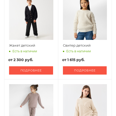
Жакет детский
Свитер детский
Есть в наличии
Есть в наличии
от
2 300 руб.
от
1 615 руб.
ПОДРОБНЕЕ
ПОДРОБНЕЕ