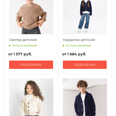
Свитер детский
Кардиган детский
Есть в наличии
Есть в наличии
от
1 577 руб.
от
1 684 руб.
ПОДРОБНЕЕ
ПОДРОБНЕЕ