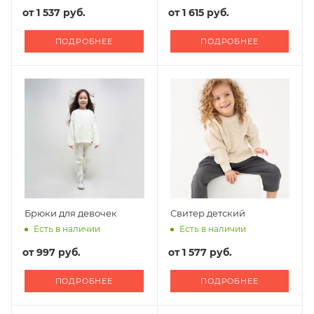
от
1 537 руб.
от
1 615 руб.
ПОДРОБНЕЕ
ПОДРОБНЕЕ
Брюки для девочек
Свитер детский
Есть в наличии
Есть в наличии
от
997 руб.
от
1 577 руб.
ПОДРОБНЕЕ
ПОДРОБНЕЕ