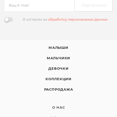
ПОДПИСАТЬСЯ
Я согласен на
обработку персональных данных
МАЛЫШИ
МАЛЬЧИКИ
ДЕВОЧКИ
КОЛЛЕКЦИИ
РАСПРОДАЖА
О НАС