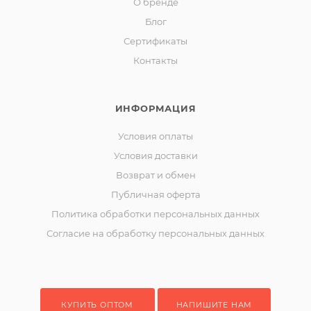
О бренде
Блог
Сертификаты
Контакты
ИНФОРМАЦИЯ
Условия оплаты
Условия доставки
Возврат и обмен
Публичная оферта
Политика обработки персональных данных
Согласие на обработку персональных данных
КУПИТЬ ОПТОМ
НАПИШИТЕ НАМ