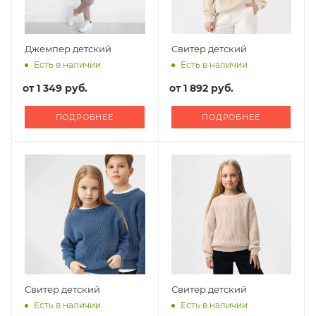
Джемпер детский
Свитер детский
Есть в наличии
Есть в наличии
от
1 349 руб.
от
1 892 руб.
ПОДРОБНЕЕ
ПОДРОБНЕЕ
Свитер детский
Свитер детский
Есть в наличии
Есть в наличии