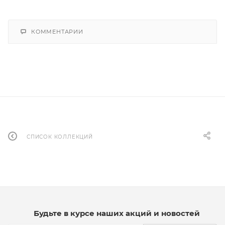
КОММЕНТАРИИ
СПИСОК КОЛЛЕКЦИЙ
Будьте в курсе наших акций и новостей