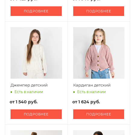
ПОДРОБНЕЕ
ПОДРОБНЕЕ
Джемпер детский
Кардиган детский
Есть в наличии
Есть в наличии
от
1 540 руб.
от
1 624 руб.
ПОДРОБНЕЕ
ПОДРОБНЕЕ