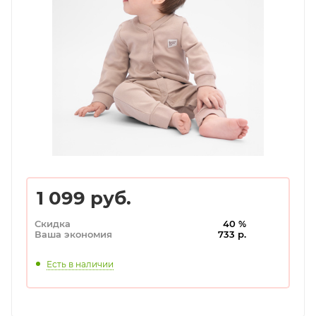
1 099
руб.
Скидка
40 %
Ваша экономия
733 р.
Есть в наличии