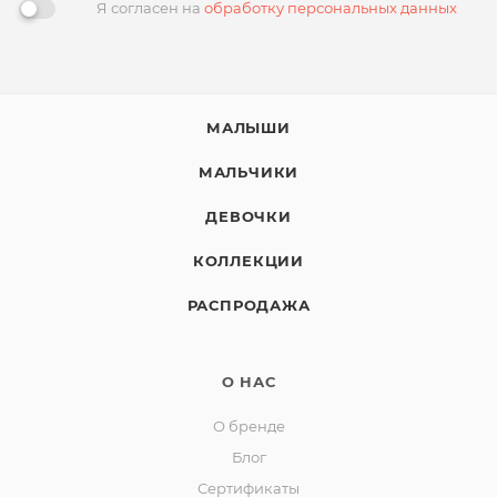
Я согласен на
обработку персональных данных
МАЛЫШИ
МАЛЬЧИКИ
ДЕВОЧКИ
КОЛЛЕКЦИИ
РАСПРОДАЖА
О НАС
О бренде
Блог
Сертификаты