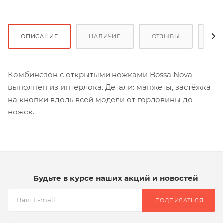
ОПИСАНИЕ
НАЛИЧИЕ
ОТЗЫВЫ
ОП
Комбинезон с открытыми ножками Bossa Nova
выполнен из интерлока. Детали: манжеты, застёжка
на кнопки вдоль всей модели от горловины до
ножек.
Будьте в курсе наших акций и новостей
ПОДПИСАТЬСЯ