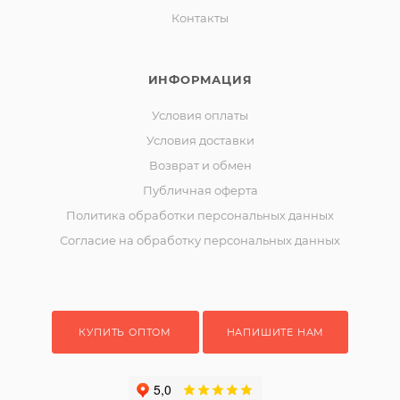
Контакты
ИНФОРМАЦИЯ
Условия оплаты
Условия доставки
Возврат и обмен
Публичная оферта
Политика обработки персональных данных
Согласие на обработку персональных данных
КУПИТЬ ОПТОМ
НАПИШИТЕ НАМ