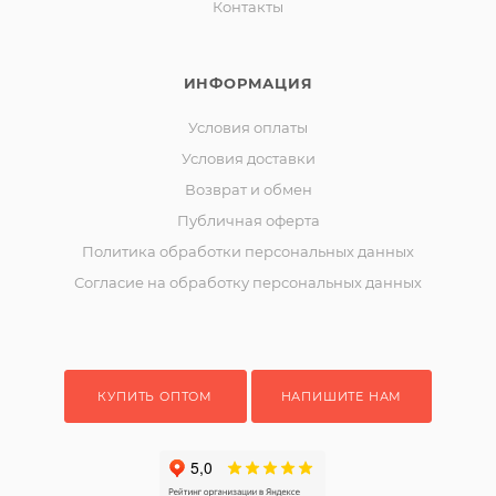
Контакты
ИНФОРМАЦИЯ
Условия оплаты
Условия доставки
Возврат и обмен
Публичная оферта
Политика обработки персональных данных
Согласие на обработку персональных данных
КУПИТЬ ОПТОМ
НАПИШИТЕ НАМ