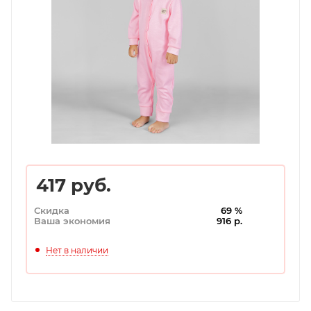
417
руб.
Скидка
69 %
Ваша экономия
916 р.
Нет в наличии