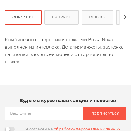
ОПИСАНИЕ
НАЛИЧИЕ
ОТЗЫВЫ
ОП
Комбинезон с открытыми ножками Bossa Nova
выполнен из интерлока. Детали: манжеты, застежка
на кнопки вдоль всей модели от горловины до
ножек.
Будьте в курсе наших акций и новостей
ПОДПИСАТЬСЯ
Я согласен на
обработку персональных данных